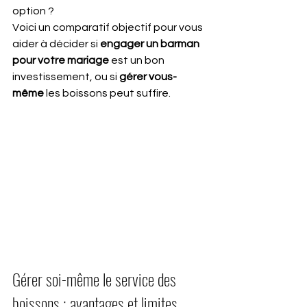
option ?
Voici un comparatif objectif pour vous 
aider à décider si 
engager un barman 
pour votre mariage
 est un bon 
investissement, ou si 
gérer vous-
même
 les boissons peut suffire.
Gérer soi-même le service des 
boissons : avantages et limites