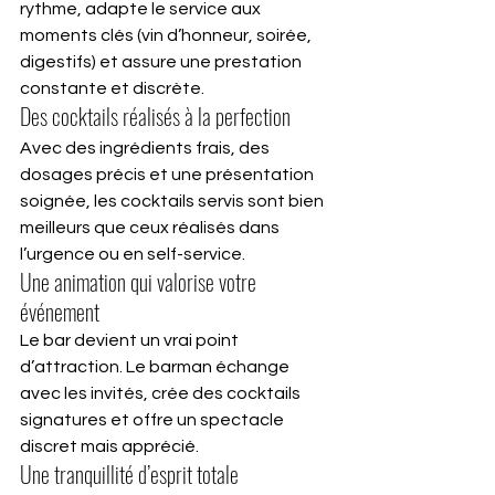
rythme, adapte le service aux 
moments clés (vin d’honneur, soirée, 
digestifs) et assure une prestation 
constante et discrète.
Des cocktails réalisés à la perfection
Avec des ingrédients frais, des 
dosages précis et une présentation 
soignée, les cocktails servis sont bien 
meilleurs que ceux réalisés dans 
l’urgence ou en self-service.
Une animation qui valorise votre 
événement
Le bar devient un vrai point 
d’attraction. Le barman échange 
avec les invités, crée des cocktails 
signatures et offre un spectacle 
discret mais apprécié.
Une tranquillité d’esprit totale