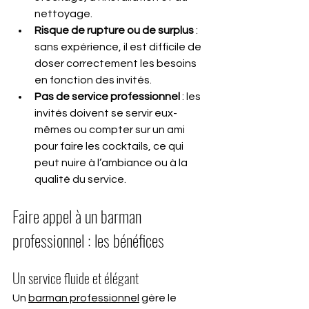
nettoyage.
Risque de rupture ou de surplus
 : 
sans expérience, il est difficile de 
doser correctement les besoins 
en fonction des invités.
Pas de service professionnel
 : les 
invités doivent se servir eux-
mêmes ou compter sur un ami 
pour faire les cocktails, ce qui 
peut nuire à l’ambiance ou à la 
qualité du service.
Faire appel à un barman 
professionnel : les bénéfices
Un service fluide et élégant
Un 
barman professionnel
 gère le 