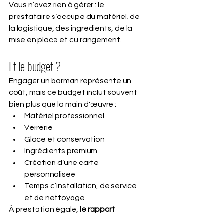
Vous n’avez rien à gérer : le 
prestataire s’occupe du matériel, de 
la logistique, des ingrédients, de la 
mise en place et du rangement.
Et le budget ?
Engager un 
barman
 représente un 
coût, mais ce budget inclut souvent 
bien plus que la main d'œuvre :
Matériel professionnel
Verrerie
Glace et conservation
Ingrédients premium
Création d’une carte 
personnalisée
Temps d’installation, de service 
et de nettoyage
À prestation égale, 
le rapport 