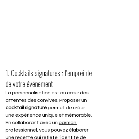
1. Cocktails signatures : l’empreinte 
de votre événement
La personnalisation est au cœur des 
attentes des convives. Proposer un 
cocktail signature
 permet de créer 
une expérience unique et mémorable. 
En collaborant avec un 
barman 
professionnel
, vous pouvez élaborer 
une recette qui reflète l’identité de 