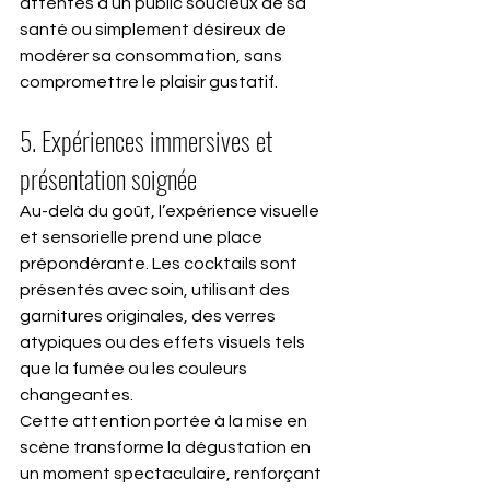
attentes d’un public soucieux de sa 
santé ou simplement désireux de 
modérer sa consommation, sans 
compromettre le plaisir gustatif.
5. Expériences immersives et 
présentation soignée
Au-delà du goût, l’expérience visuelle 
et sensorielle prend une place 
prépondérante. Les cocktails sont 
présentés avec soin, utilisant des 
garnitures originales, des verres 
atypiques ou des effets visuels tels 
que la fumée ou les couleurs 
changeantes.
Cette attention portée à la mise en 
scène transforme la dégustation en 
un moment spectaculaire, renforçant 