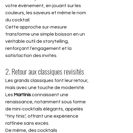
votre événement, en jouant sur les 
couleurs, les saveurs et même le nom 
du cocktail.
Cette approche sur-mesure 
transforme une simple boisson en un 
véritable outil de storytelling, 
renforçant l’engagement et la 
satisfaction des invités.
2. Retour aux classiques revisités
Les grands classiques font leur retour, 
mais avec une touche de modernité. 
Les 
Martinis
 connaissent une 
renaissance, notamment sous forme 
de mini-cocktails élégants, appelés 
"tiny tinis", offrant une expérience 
raffinée sans excès. 
De même, des cocktails 