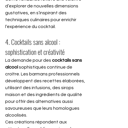
d’explorer de nouvelles dimensions 
gustatives, en s’inspirant des 
techniques culinaires pour enrichir 
l’expérience du cocktail.
4. Cocktails sans alcool : 
sophistication et créativité
La demande pour des 
cocktails sans 
alcool
 sophistiqués continue de 
croître. Les barmans professionnels 
développent des recettes élaborées, 
utilisant des infusions, des sirops 
maison et des ingrédients de qualité 
pour offrir des alternatives aussi 
savoureuses que leurs homologues 
alcoolisés.
Ces créations répondent aux 